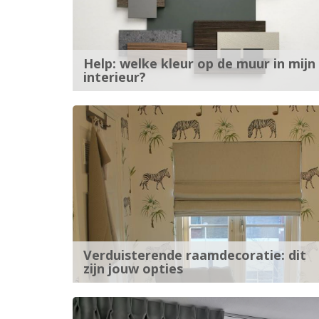
Help: welke kleur op de muur in mijn
interieur?
Verduisterende raamdecoratie: dit
zijn jouw opties