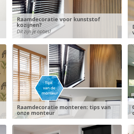
Raamdecoratie voor kunststof
kozijnen?
Dit zijn je opties!
Raamdecoratie monteren: tips van
onze monteur