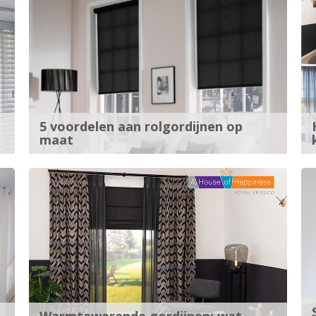
5 voordelen aan rolgordijnen op
maat