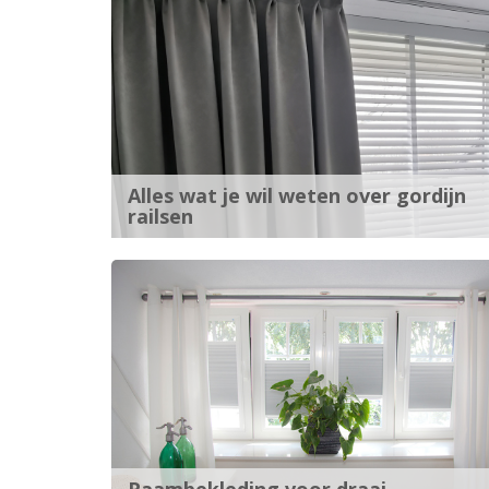
Alles wat je wil weten over gordijn
railsen