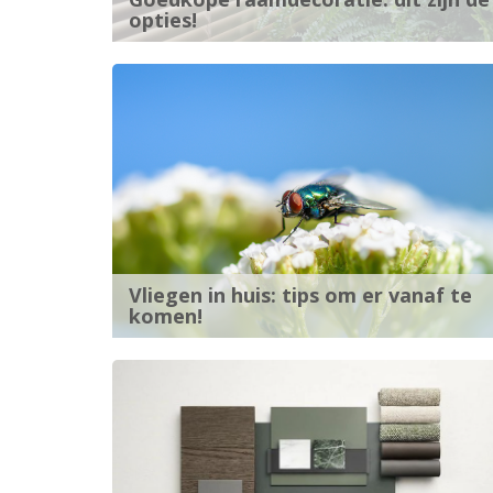
opties!
Vliegen in huis: tips om er vanaf te
komen!