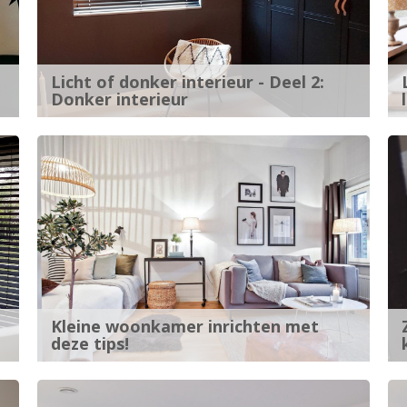
Licht of donker interieur - Deel 2:
Donker interieur
Kleine woonkamer inrichten met
deze tips!