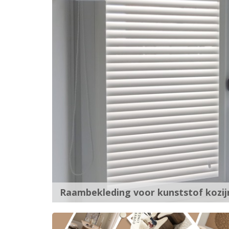
Raambekleding voor kunststof kozij