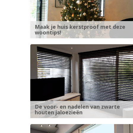
Maak je huis kerstproof met deze
woontips!
De voor- en nadelen van zwarte
houten jaloezieën