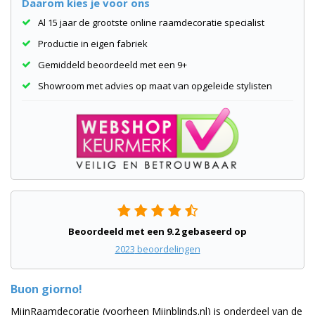
Daarom kies je voor ons
Al 15 jaar de grootste online raamdecoratie specialist
Productie in eigen fabriek
Gemiddeld beoordeeld met een 9+
Showroom met advies op maat van opgeleide stylisten
Beoordeeld met een
9.2
gebaseerd op
2023
beoordelingen
Buon giorno!
MijnRaamdecoratie (voorheen Mijnblinds.nl) is onderdeel van de