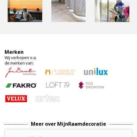
Merken
Wij verkopen o.a.
de merken van:
Meer over MijnRaamdecoratie