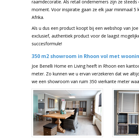
raamdecoratie. Als retail ondernemers zijn ze steeds
moment. Voor inspiratie gaan ze elk jaar minimaal 5 
Afrika.
Als u dus een product koopt bij een webshop van Joe 
exclusief, authentiek product voor de laagst mogelijk
succesformule!
350 m2 showroom in Rhoon vol met woonin
Joe Benelli Home en Living heeft in Rhoon een kanto
meter. Zo kunnen we u ervan verzekeren dat we altij
we een showroom van ruim 350 vierkante meter waar u