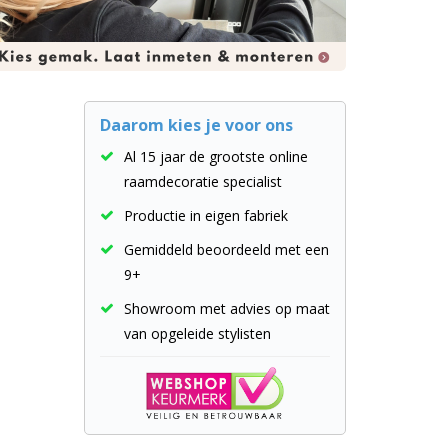
Daarom kies je voor ons
Al 15 jaar de grootste online
raamdecoratie specialist
Productie in eigen fabriek
Gemiddeld beoordeeld met een
9+
Showroom met advies op maat
van opgeleide stylisten