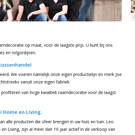
mdecoratie op maat, voor de laagste prijs. U kunt bij ons
sés en rolgordijnen.
 tussenhandel
eerd. We voeren namelijk onze eigen productielijn en merk Joe
htstreeks vanuit onze eigen fabriek.
profiteren van hoge kwaliteit raamdecoratie voor de laagst
i Home en Living.
an alle producten die sfeer brengen in uw huis en tuin. Leo
en Living, zijn al meer dan 10 jaar actief in de verkoop van