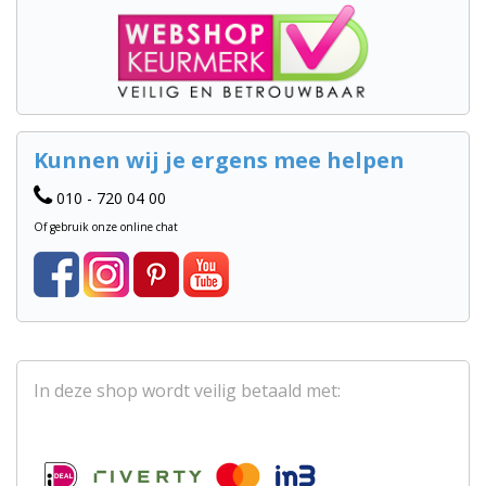
Kunnen wij je ergens mee helpen
010 - 720 04 00
Of gebruik onze online chat
In deze shop wordt veilig betaald met: