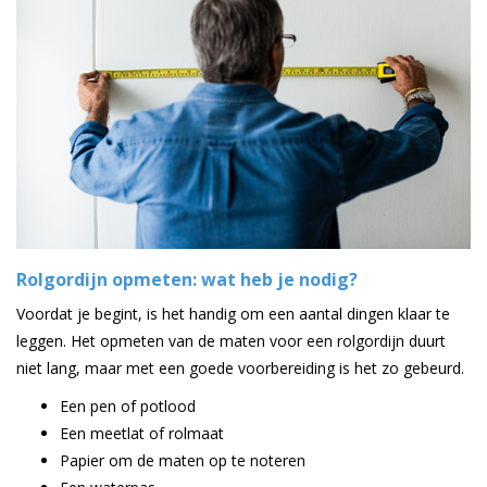
Rolgordijn opmeten: wat heb je nodig?
Voordat je begint, is het handig om een aantal dingen klaar te
leggen. Het opmeten van de maten voor een rolgordijn duurt
niet lang, maar met een goede voorbereiding is het zo gebeurd.
Een pen of potlood
Een meetlat of rolmaat
Papier om de maten op te noteren