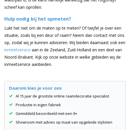
scheef kan oprollen.
Hulp nodig bij het opmeten?
Lukt het niet om de maten op te meten? Of twijfel je over een
situatie, zoals bij een deur of raam? Neem dan contact met ons
op, zodat wij je kunnen adviseren. Wij bieden daarnaast ook een
inmeetservice
aan in de Zeeland, Zuid-Holland en een deel van
Noord-Brabant. Kijk op onze website in welke gebieden wij de
inmeetservice aanbieden.
Daarom kies je voor ons
Al 15 jaar de grootste online raamdecoratie specialist
Productie in eigen fabriek
Gemiddeld beoordeeld met een 9+
Showroom met advies op maat van opgeleide stylisten