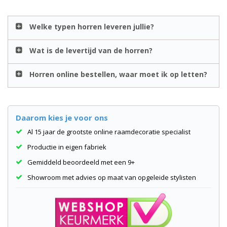
Welke typen horren leveren jullie?
Wat is de levertijd van de horren?
Horren online bestellen, waar moet ik op letten?
Daarom kies je voor ons
Al 15 jaar de grootste online raamdecoratie specialist
Productie in eigen fabriek
Gemiddeld beoordeeld met een 9+
Showroom met advies op maat van opgeleide stylisten