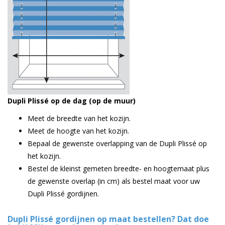
Dupli Plissé op de dag (op de muur)
Meet de breedte van het kozijn.
Meet de hoogte van het kozijn.
Bepaal de gewenste overlapping van de Dupli Plissé op
het kozijn.
Bestel de kleinst gemeten breedte- en hoogtemaat plus
de gewenste overlap (in cm) als bestel maat voor uw
Dupli Plissé gordijnen.
Dupli Plissé gordijnen op maat bestellen? Dat doe