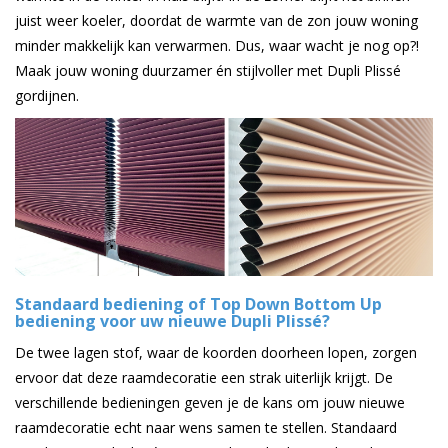
juist weer koeler, doordat de warmte van de zon jouw woning
minder makkelijk kan verwarmen. Dus, waar wacht je nog op?!
Maak jouw woning duurzamer én stijlvoller met Dupli Plissé
gordijnen.
Standaard bediening of Top Down Bottom Up
bediening voor uw nieuwe Dupli Plissé?
De twee lagen stof, waar de koorden doorheen lopen, zorgen
ervoor dat deze raamdecoratie een strak uiterlijk krijgt. De
verschillende bedieningen geven je de kans om jouw nieuwe
raamdecoratie echt naar wens samen te stellen. Standaard