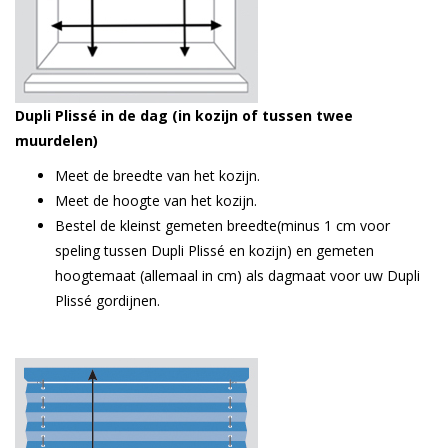
Dupli Plissé in de dag (in kozijn of tussen twee
muurdelen)
Meet de breedte van het kozijn.
Meet de hoogte van het kozijn.
Bestel de kleinst gemeten breedte(minus 1 cm voor
speling tussen Dupli Plissé en kozijn) en gemeten
hoogtemaat (allemaal in cm) als dagmaat voor uw Dupli
Plissé gordijnen.