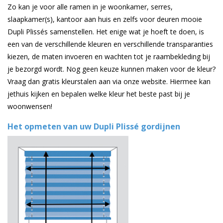
Zo kan je voor alle ramen in je woonkamer, serres,
slaapkamer(s), kantoor aan huis en zelfs voor deuren mooie
Dupli Plissés samenstellen. Het enige wat je hoeft te doen, is
een van de verschillende kleuren en verschillende transparanties
kiezen, de maten invoeren en wachten tot je raambekleding bij
je bezorgd wordt. Nog geen keuze kunnen maken voor de kleur?
Vraag dan gratis kleurstalen aan via onze website. Hiermee kan
jethuis kijken en bepalen welke kleur het beste past bij je
woonwensen!
Het opmeten van uw Dupli Plissé gordijnen