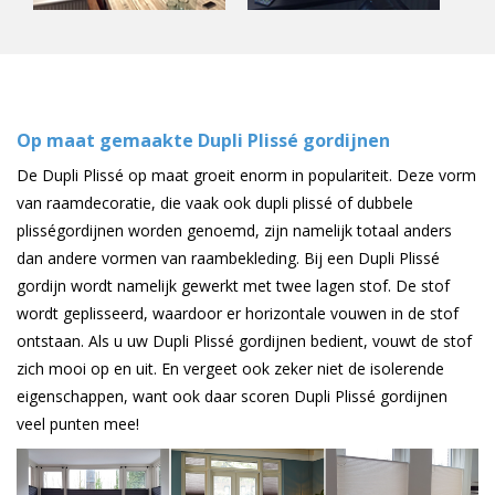
Op maat gemaakte Dupli Plissé gordijnen
De Dupli Plissé op maat groeit enorm in populariteit. Deze vorm
van raamdecoratie, die vaak ook dupli plissé of dubbele
plisségordijnen worden genoemd, zijn namelijk totaal anders
dan andere vormen van raambekleding. Bij een Dupli Plissé
gordijn wordt namelijk gewerkt met twee lagen stof. De stof
wordt geplisseerd, waardoor er horizontale vouwen in de stof
ontstaan. Als u uw Dupli Plissé gordijnen bedient, vouwt de stof
zich mooi op en uit. En vergeet ook zeker niet de isolerende
eigenschappen, want ook daar scoren Dupli Plissé gordijnen
veel punten mee!