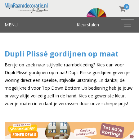
0
MENU
Kleurstalen
Toggl
navig
Dupli Plissé gordijnen op maat
Ben je op zoek naar stijlvolle raambekleding? Kies dan voor
Dupli Plissé gordijnen op maat! Dupli Plissé gordijnen geven je
woning direct een speelse, stijlvolle uitstraling. En dankzij de
mogelijkheid voor Top Down Bottom Up bediening heb je jouw
privacy altijd volledig zelf in de hand. Kies de gewenste kleur,
voer je maten in en laat je verrassen door onze scherpe prijs!