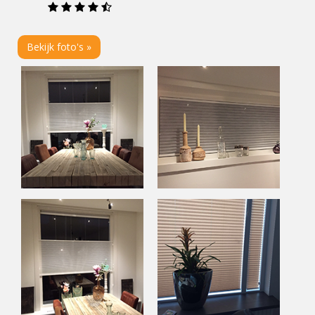
Bekijk foto's »