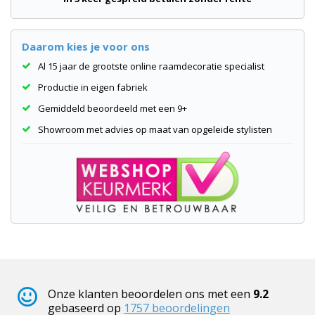
Daarom kies je voor ons
Al 15 jaar de grootste online raamdecoratie specialist
Productie in eigen fabriek
Gemiddeld beoordeeld met een 9+
Showroom met advies op maat van opgeleide stylisten
Onze klanten beoordelen ons met een
9.2
gebaseerd op
1757
beoordelingen