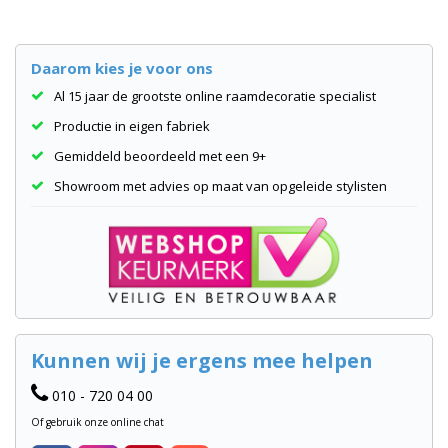
Daarom kies je voor ons
Al 15 jaar de grootste online raamdecoratie specialist
Productie in eigen fabriek
Gemiddeld beoordeeld met een 9+
Showroom met advies op maat van opgeleide stylisten
Kunnen wij je ergens mee helpen
010 - 720 04 00
Of gebruik onze online chat