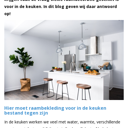
voor in de keuken. In dit blog geven wij daar antwoord
op!
Hier moet raambekleding voor in de keuken
bestand tegen zijn
In de keuken werken we veel met water, warmte, verschillende