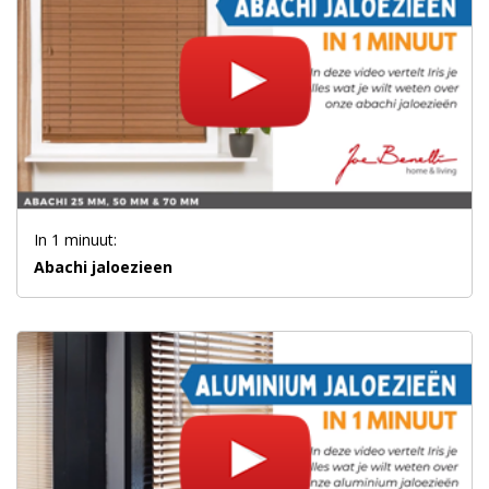
In 1 minuut:
Abachi jaloezieen