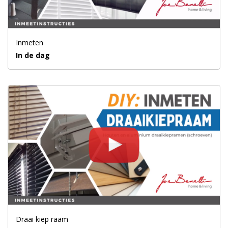
Inmeten
In de dag
Draai kiep raam