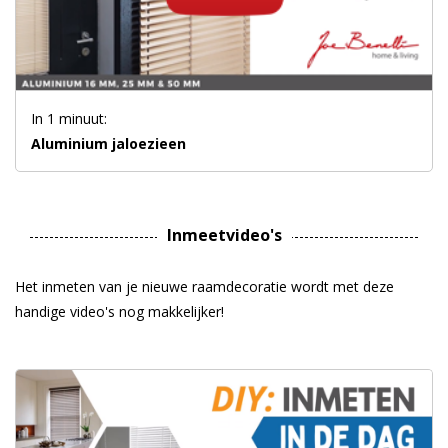
In 1 minuut:
Aluminium jaloezieen
Inmeetvideo's
Het inmeten van je nieuwe raamdecoratie wordt met deze
handige video's nog makkelijker!