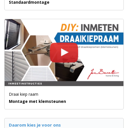
Standaardmontage
Draai kiep raam
Montage met klemsteunen
Daarom kies je voor ons