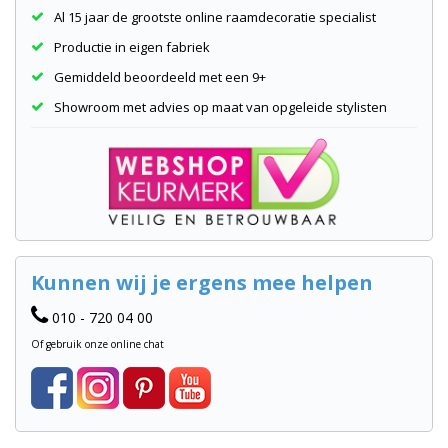
Al 15 jaar de grootste online raamdecoratie specialist
Productie in eigen fabriek
Gemiddeld beoordeeld met een 9+
Showroom met advies op maat van opgeleide stylisten
Kunnen wij je ergens mee helpen
010 - 720 04 00
Of gebruik onze online chat