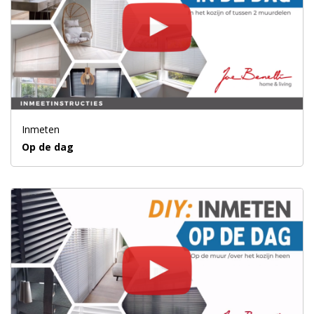
Inmeten
Op de dag