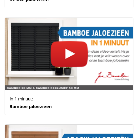
In 1 minuut:
Bamboe jaloezieen