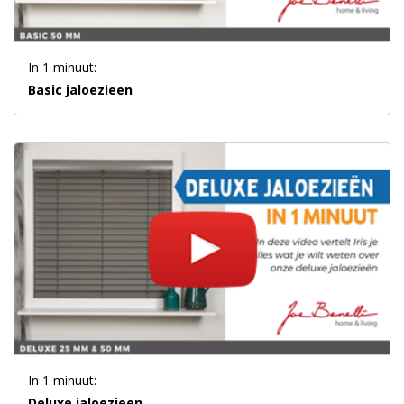
In 1 minuut:
Basic jaloezieen
In 1 minuut:
Deluxe jaloezieen