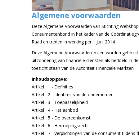
Algemene voorwaarden
Deze Algemene Voorwaarden van Stichting Webshop K
Consumentenbond in het kader van de Coördinatiegro
Raad en treden in werking per 1 juni 2014.
Deze Algemene Voorwaarden zullen worden gebruikt 
uitzondering van financiële diensten als bedoeld in 
toezicht staan van de Autoriteit Financiële Markten.
Inhoudsopgave:
Artikel 1 - Definities
Artikel 2 - Identiteit van de ondernemer
Artikel 3 - Toepasselijkheid
Artikel 4 - Het aanbod
Artikel 5 - De overeenkomst
Artikel 6 - Herroepingsrecht
Artikel 7 - Verplichtingen van de consument tijdens 