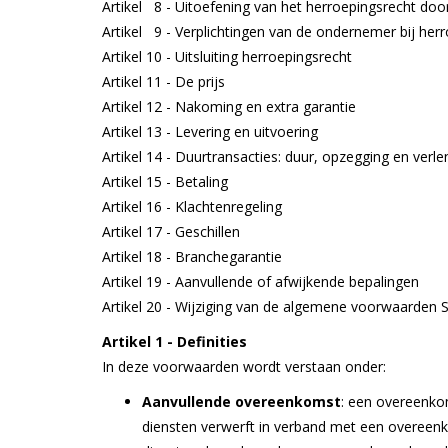
Artikel 8 - Uitoefening van het herroepingsrecht d
Artikel 9 - Verplichtingen van de ondernemer bij her
Artikel 10 - Uitsluiting herroepingsrecht
Artikel 11 - De prijs
Artikel 12 - Nakoming en extra garantie
Artikel 13 - Levering en uitvoering
Artikel 14 - Duurtransacties: duur, opzegging en verle
Artikel 15 - Betaling
Artikel 16 - Klachtenregeling
Artikel 17 - Geschillen
Artikel 18 - Branchegarantie
Artikel 19 - Aanvullende of afwijkende bepalingen
Artikel 20 - Wijziging van de algemene voorwaarden
Artikel 1 - Definities
In deze voorwaarden wordt verstaan onder:
Aanvullende overeenkomst
: een overeenko
diensten verwerft in verband met een overeenk