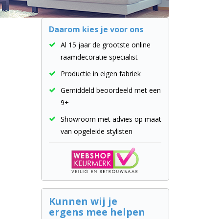
Daarom kies je voor ons
Al 15 jaar de grootste online
raamdecoratie specialist
Productie in eigen fabriek
Gemiddeld beoordeeld met een
9+
Showroom met advies op maat
van opgeleide stylisten
Kunnen wij je
ergens mee helpen