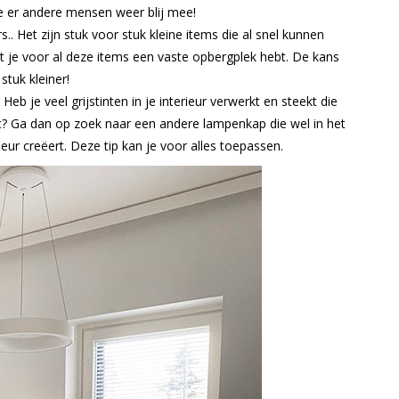
e er andere mensen weer blij mee!
s.. Het zijn stuk voor stuk kleine items die al snel kunnen
t je voor al deze items een vaste opbergplek hebt. De kans
stuk kleiner!
t? Heb je veel grijstinten in je interieur verwerkt en steekt die
st? Ga dan op zoek naar een andere lampenkap die wel in het
eur creëert. Deze tip kan je voor alles toepassen.