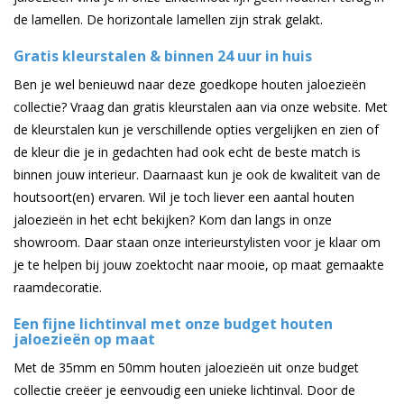
de lamellen. De horizontale lamellen zijn strak gelakt.
Gratis kleurstalen & binnen 24 uur in huis
Ben je wel benieuwd naar deze goedkope houten jaloezieën
collectie? Vraag dan gratis kleurstalen aan via onze website. Met
de kleurstalen kun je verschillende opties vergelijken en zien of
de kleur die je in gedachten had ook echt de beste match is
binnen jouw interieur. Daarnaast kun je ook de kwaliteit van de
houtsoort(en) ervaren. Wil je toch liever een aantal houten
jaloezieën in het echt bekijken? Kom dan langs in onze
showroom. Daar staan onze interieurstylisten voor je klaar om
je te helpen bij jouw zoektocht naar mooie, op maat gemaakte
raamdecoratie.
Een fijne lichtinval met onze budget houten
jaloezieën op maat
Met de 35mm en 50mm houten jaloezieën uit onze budget
collectie creëer je eenvoudig een unieke lichtinval. Door de