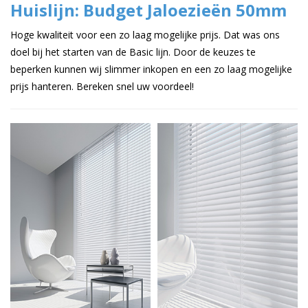
Huislijn: Budget Jaloezieën 50mm
Hoge kwaliteit voor een zo laag mogelijke prijs. Dat was ons
doel bij het starten van de Basic lijn. Door de keuzes te
beperken kunnen wij slimmer inkopen en een zo laag mogelijke
prijs hanteren. Bereken snel uw voordeel!