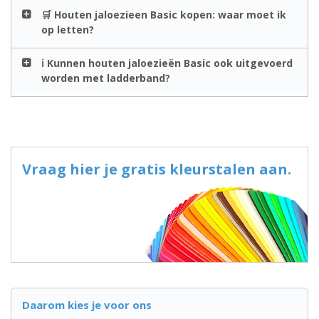
🛒 Houten jaloezieen Basic kopen: waar moet ik
op letten?
ℹ️ Kunnen houten jaloezieën Basic ook uitgevoerd
worden met ladderband?
Vraag hier je gratis kleurstalen aan.
Daarom kies je voor ons