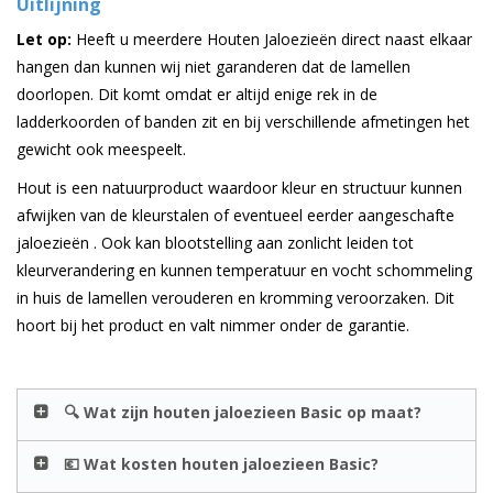
Uitlijning
Let op:
Heeft u meerdere Houten Jaloezieën direct naast elkaar
hangen dan kunnen wij niet garanderen dat de lamellen
doorlopen. Dit komt omdat er altijd enige rek in de
ladderkoorden of banden zit en bij verschillende afmetingen het
gewicht ook meespeelt.
Hout is een natuurproduct waardoor kleur en structuur kunnen
afwijken van de kleurstalen of eventueel eerder aangeschafte
jaloezieën . Ook kan blootstelling aan zonlicht leiden tot
kleurverandering en kunnen temperatuur en vocht schommeling
in huis de lamellen verouderen en kromming veroorzaken. Dit
hoort bij het product en valt nimmer onder de garantie.
🔍 Wat zijn houten jaloezieen Basic op maat?
💶 Wat kosten houten jaloezieen Basic?