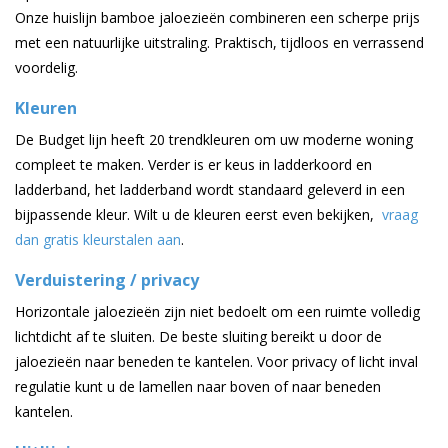
Onze huislijn bamboe jaloezieën combineren een scherpe prijs
met een natuurlijke uitstraling. Praktisch, tijdloos en verrassend
voordelig.
Kleuren
De Budget lijn heeft 20 trendkleuren om uw moderne woning
compleet te maken. Verder is er keus in ladderkoord en
ladderband, het ladderband wordt standaard geleverd in een
bijpassende kleur. Wilt u de kleuren eerst even bekijken,
vraag
dan gratis kleurstalen aan
.
Verduistering / privacy
Horizontale jaloezieën zijn niet bedoelt om een ruimte volledig
lichtdicht af te sluiten. De beste sluiting bereikt u door de
jaloezieën naar beneden te kantelen. Voor privacy of licht inval
regulatie kunt u de lamellen naar boven of naar beneden
kantelen.