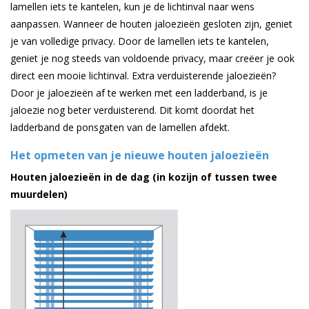
lamellen iets te kantelen, kun je de lichtinval naar wens
aanpassen. Wanneer de houten jaloezieën gesloten zijn, geniet
je van volledige privacy. Door de lamellen iets te kantelen,
geniet je nog steeds van voldoende privacy, maar creëer je ook
direct een mooie lichtinval. Extra verduisterende jaloezieën?
Door je jaloezieën af te werken met een ladderband, is je
jaloezie nog beter verduisterend. Dit komt doordat het
ladderband de ponsgaten van de lamellen afdekt.
Het opmeten van je nieuwe houten jaloezieën
Houten jaloezieën
in
de dag (in kozijn of tussen twee
muurdelen)