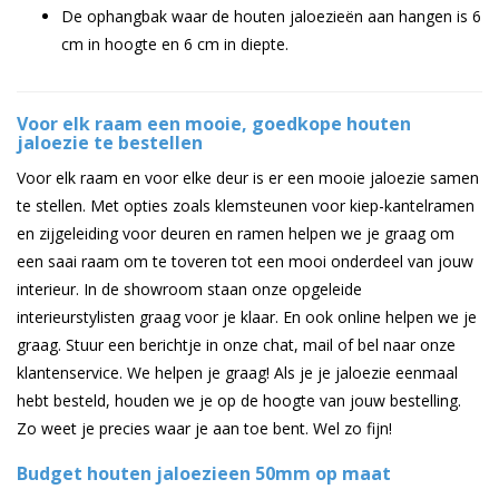
De ophangbak waar de houten jaloezieën aan hangen is 6
cm in hoogte en 6 cm in diepte.
Voor elk raam een mooie, goedkope houten
jaloezie te bestellen
Voor elk raam en voor elke deur is er een mooie jaloezie samen
te stellen. Met opties zoals klemsteunen voor kiep-kantelramen
en zijgeleiding voor deuren en ramen helpen we je graag om
een saai raam om te toveren tot een mooi onderdeel van jouw
interieur. In de showroom staan onze opgeleide
interieurstylisten graag voor je klaar. En ook online helpen we je
graag. Stuur een berichtje in onze chat, mail of bel naar onze
klantenservice. We helpen je graag! Als je je jaloezie eenmaal
hebt besteld, houden we je op de hoogte van jouw bestelling.
Zo weet je precies waar je aan toe bent. Wel zo fijn!
Budget houten jaloezieen 50mm op maat