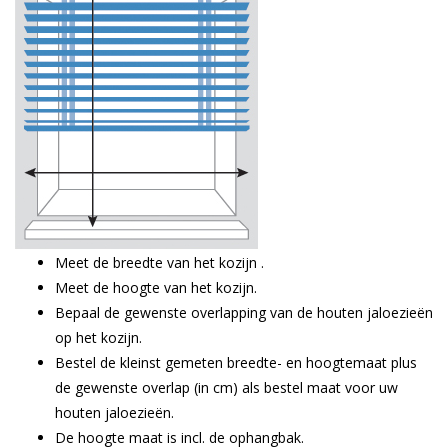
Meet de breedte van het kozijn .
Meet de hoogte van het kozijn.
Bepaal de gewenste overlapping van de houten jaloezieën
op het kozijn.
Bestel de kleinst gemeten breedte- en hoogtemaat plus
de gewenste overlap (in cm) als bestel maat voor uw
houten jaloezieën.
De hoogte maat is incl. de ophangbak.