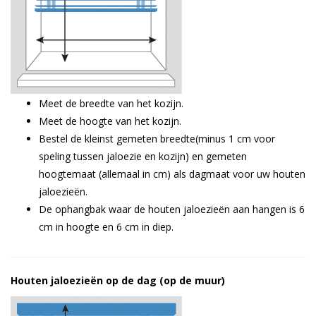
Meet de breedte van het kozijn.
Meet de hoogte van het kozijn.
Bestel de kleinst gemeten breedte(minus 1 cm voor
speling tussen jaloezie en kozijn) en gemeten
hoogtemaat (allemaal in cm) als dagmaat voor uw houten
jaloezieën.
De ophangbak waar de houten jaloezieën aan hangen is 6
cm in hoogte en 6 cm in diep.
Houten jaloezieën
op
de dag (op de muur)