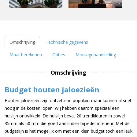
Omschrijving
Technische gegevens
Maat berekenen
Opties
Montagehandleiding
Omschrijving
Budget houten jaloezieën
Houten jaloezieën zijn ontzettend populair, maar kunnen al snel
hoog in de kosten lopen. Wij hebben daarom speciaal een
huislijn ontwikkeld. De huislijn bevat 20 trendkleuren in zowel
35mm als 50 mm die goed aansluiten bij ieder interieur. Met de
budgetlijn is het mogelijk om met een klein budget toch een leuk