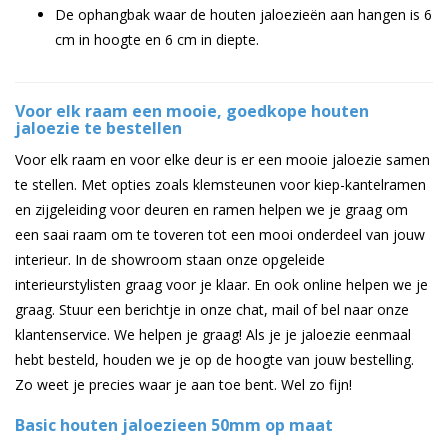
De ophangbak waar de houten jaloezieën aan hangen is 6
cm in hoogte en 6 cm in diepte.
Voor elk raam een mooie, goedkope houten
jaloezie te bestellen
Voor elk raam en voor elke deur is er een mooie jaloezie samen
te stellen. Met opties zoals klemsteunen voor kiep-kantelramen
en zijgeleiding voor deuren en ramen helpen we je graag om
een saai raam om te toveren tot een mooi onderdeel van jouw
interieur. In de showroom staan onze opgeleide
interieurstylisten graag voor je klaar. En ook online helpen we je
graag. Stuur een berichtje in onze chat, mail of bel naar onze
klantenservice. We helpen je graag! Als je je jaloezie eenmaal
hebt besteld, houden we je op de hoogte van jouw bestelling.
Zo weet je precies waar je aan toe bent. Wel zo fijn!
Basic houten jaloezieen 50mm op maat