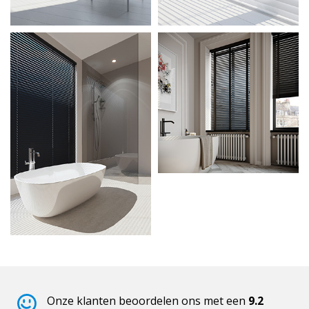
Onze klanten beoordelen ons met een
9.2