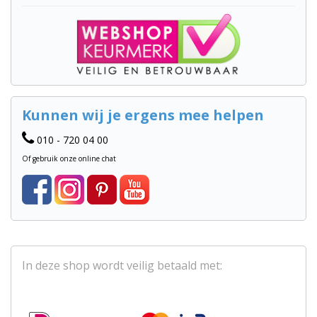
Kunnen wij je ergens mee helpen
010 - 720 04 00
Of gebruik onze online chat
In deze shop wordt veilig betaald met: