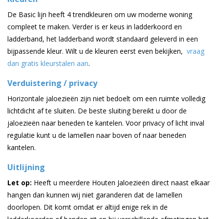
De Basic lijn heeft 4 trendkleuren om uw moderne woning
compleet te maken. Verder is er keus in ladderkoord en
ladderband, het ladderband wordt standaard geleverd in een
bijpassende kleur. Wilt u de kleuren eerst even bekijken,
vraag
dan gratis kleurstalen aan
.
Verduistering / privacy
Horizontale jaloezieën zijn niet bedoelt om een ruimte volledig
lichtdicht af te sluiten. De beste sluiting bereikt u door de
jaloezieën naar beneden te kantelen. Voor privacy of licht inval
regulatie kunt u de lamellen naar boven of naar beneden
kantelen.
Uitlijning
Let op:
Heeft u meerdere Houten Jaloezieën direct naast elkaar
hangen dan kunnen wij niet garanderen dat de lamellen
doorlopen. Dit komt omdat er altijd enige rek in de