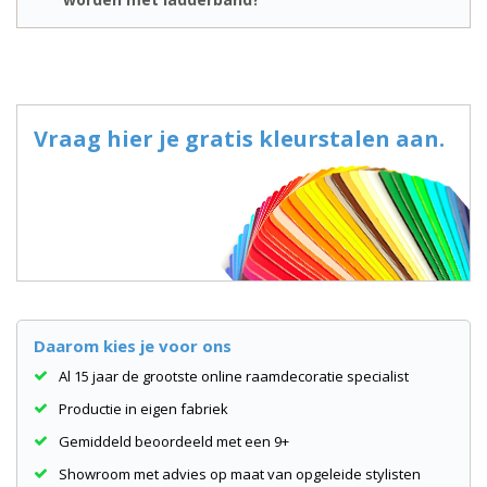
Vraag hier je gratis kleurstalen aan.
Daarom kies je voor ons
Al 15 jaar de grootste online raamdecoratie specialist
Productie in eigen fabriek
Gemiddeld beoordeeld met een 9+
Showroom met advies op maat van opgeleide stylisten