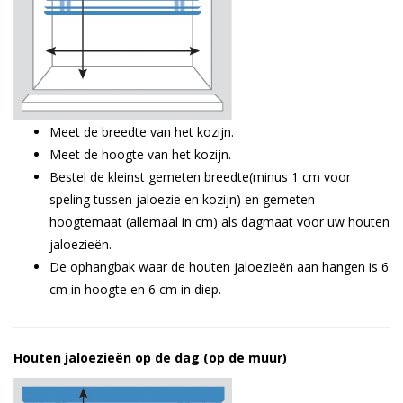
Meet de breedte van het kozijn.
Meet de hoogte van het kozijn.
Bestel de kleinst gemeten breedte(minus 1 cm voor
speling tussen jaloezie en kozijn) en gemeten
hoogtemaat (allemaal in cm) als dagmaat voor uw houten
jaloezieën.
De ophangbak waar de houten jaloezieën aan hangen is 6
cm in hoogte en 6 cm in diep.
Houten jaloezieën
op
de dag (op de muur)