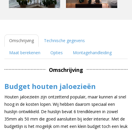
Omschrijving
Technische gegevens
Maat berekenen
Opties
Montagehandleiding
Omschrijving
Budget houten jaloezieën
Houten jaloezieën zijn ontzettend populair, maar kunnen al snel
hoog in de kosten lopen. Wij hebben daarom speciaal een
huislijn ontwikkeld. De huislijn bevat 6 trendkleuren in zowel
35mm als 50 mm die goed aansluiten bij ieder interieur. Met de
budgetlijn is het mogelijk om met een klein budget toch een leuk