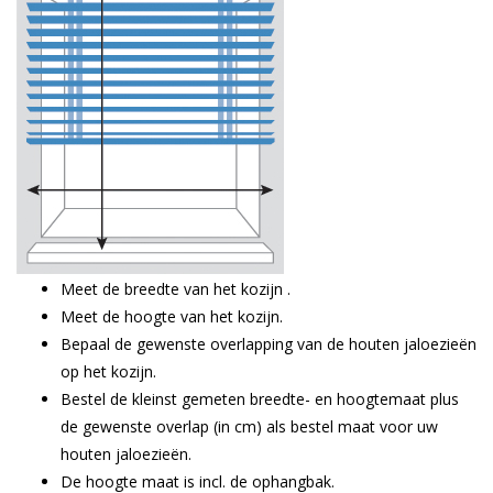
Meet de breedte van het kozijn .
Meet de hoogte van het kozijn.
Bepaal de gewenste overlapping van de houten jaloezieën
op het kozijn.
Bestel de kleinst gemeten breedte- en hoogtemaat plus
de gewenste overlap (in cm) als bestel maat voor uw
houten jaloezieën.
De hoogte maat is incl. de ophangbak.