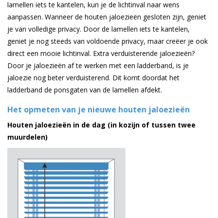
lamellen iets te kantelen, kun je de lichtinval naar wens
aanpassen. Wanneer de houten jaloezieën gesloten zijn, geniet
je van volledige privacy. Door de lamellen iets te kantelen,
geniet je nog steeds van voldoende privacy, maar creëer je ook
direct een mooie lichtinval. Extra verduisterende jaloezieën?
Door je jaloezieën af te werken met een ladderband, is je
jaloezie nog beter verduisterend. Dit komt doordat het
ladderband de ponsgaten van de lamellen afdekt.
Het opmeten van je nieuwe houten jaloezieën
Houten jaloezieën
in
de dag (in kozijn of tussen twee
muurdelen)