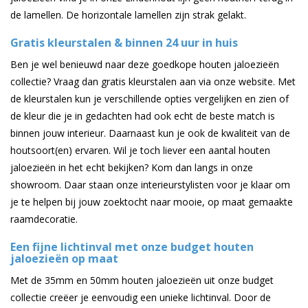
de lamellen. De horizontale lamellen zijn strak gelakt.
Gratis kleurstalen & binnen 24 uur in huis
Ben je wel benieuwd naar deze goedkope houten jaloezieën
collectie? Vraag dan gratis kleurstalen aan via onze website. Met
de kleurstalen kun je verschillende opties vergelijken en zien of
de kleur die je in gedachten had ook echt de beste match is
binnen jouw interieur. Daarnaast kun je ook de kwaliteit van de
houtsoort(en) ervaren. Wil je toch liever een aantal houten
jaloezieën in het echt bekijken? Kom dan langs in onze
showroom. Daar staan onze interieurstylisten voor je klaar om
je te helpen bij jouw zoektocht naar mooie, op maat gemaakte
raamdecoratie.
Een fijne lichtinval met onze budget houten
jaloezieën op maat
Met de 35mm en 50mm houten jaloezieën uit onze budget
collectie creëer je eenvoudig een unieke lichtinval. Door de