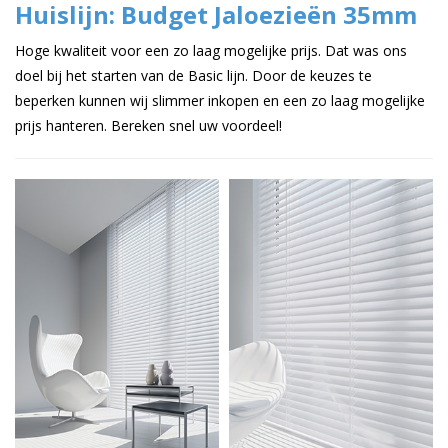
Huislijn: Budget Jaloezieën 35mm
Hoge kwaliteit voor een zo laag mogelijke prijs. Dat was ons
doel bij het starten van de Basic lijn. Door de keuzes te
beperken kunnen wij slimmer inkopen en een zo laag mogelijke
prijs hanteren. Bereken snel uw voordeel!