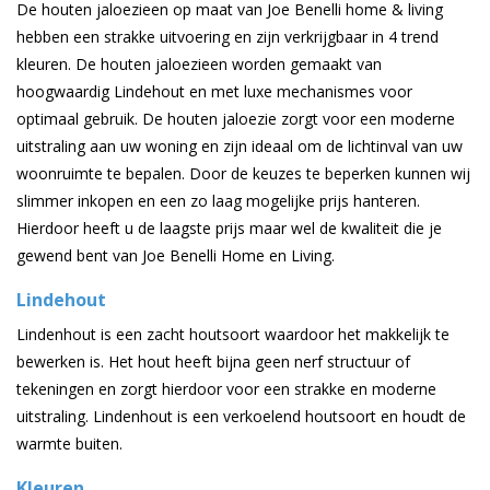
De houten jaloezieen op maat van Joe Benelli home & living
hebben een strakke uitvoering en zijn verkrijgbaar in 4 trend
kleuren. De houten jaloezieen worden gemaakt van
hoogwaardig Lindehout en met luxe mechanismes voor
optimaal gebruik. De houten jaloezie zorgt voor een moderne
uitstraling aan uw woning en zijn ideaal om de lichtinval van uw
woonruimte te bepalen. Door de keuzes te beperken kunnen wij
slimmer inkopen en een zo laag mogelijke prijs hanteren.
Hierdoor heeft u de laagste prijs maar wel de kwaliteit die je
gewend bent van Joe Benelli Home en Living.
Lindehout
Lindenhout is een zacht houtsoort waardoor het makkelijk te
bewerken is. Het hout heeft bijna geen nerf structuur of
tekeningen en zorgt hierdoor voor een strakke en moderne
uitstraling. Lindenhout is een verkoelend houtsoort en houdt de
warmte buiten.
Kleuren