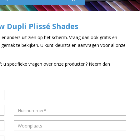
w Dupli Plissé Shades
er anders uit zien op het scherm. Vraag dan ook gratis en
 gemak te bekijken. U kunt kleurstalen aanvragen voor al onze
ft u specifieke vragen over onze producten? Neem dan