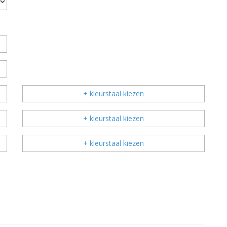
+ kleurstaal kiezen
+ kleurstaal kiezen
+ kleurstaal kiezen