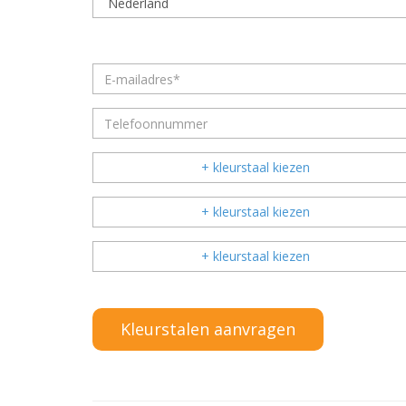
+ kleurstaal kiezen
+ kleurstaal kiezen
+ kleurstaal kiezen