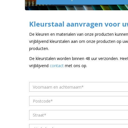
Kleurstaal aanvragen voor u
De kleuren en materialen van onze producten kunnen 
vrijblijvend kleurstalen aan om onze producten op uw
producten.
De kleurstalen worden binnen 48 uur verzonden. Hee
vrijblijvend
contact
met ons op.