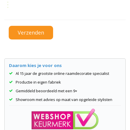
Daarom kies je voor ons
Al 15 jaar de grootste online raamdecoratie specialist
Productie in eigen fabriek
Gemiddeld beoordeeld met een 9+
Showroom met advies op maat van opgeleide stylisten