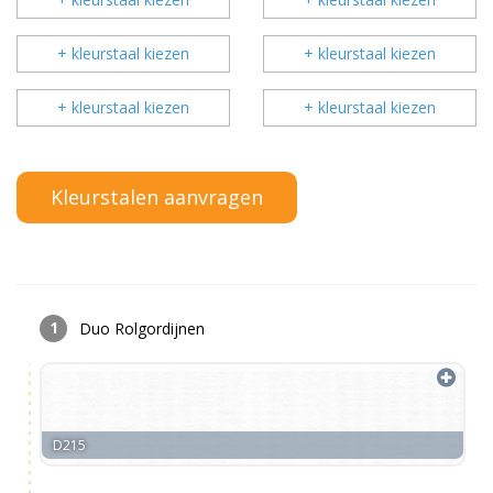
+ kleurstaal kiezen
+ kleurstaal kiezen
+ kleurstaal kiezen
+ kleurstaal kiezen
Duo Rolgordijnen
D215