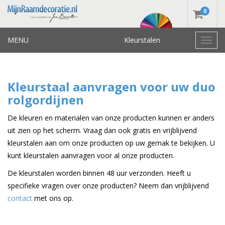
0
MENU
Kleurstalen
Toggl
navig
Kleurstaal aanvragen voor uw duo
rolgordijnen
De kleuren en materialen van onze producten kunnen er anders
uit zien op het scherm. Vraag dan ook gratis en vrijblijvend
kleurstalen aan om onze producten op uw gemak te bekijken. U
kunt kleurstalen aanvragen voor al onze producten.
De kleurstalen worden binnen 48 uur verzonden. Heeft u
specifieke vragen over onze producten? Neem dan vrijblijvend
contact
met ons op.