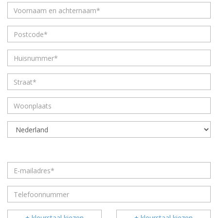
+ kleurstaal kiezen
+ kleurstaal kiezen